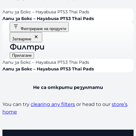
Лапи за Бокс – Hayabusa PTS3 Thai Pads
Лапи за Бокс – Hayabusa PTS3 Thai Pads
Филтриране на продукти
Затваряне
Филтри
Прилагане
Лапи за Бокс – Hayabusa PTS3 Thai Pads
Лапи за Бокс – Hayabusa PTS3 Thai Pads
Не са открити резултати
You can try
clearing any filters
or head to our
store’s
home