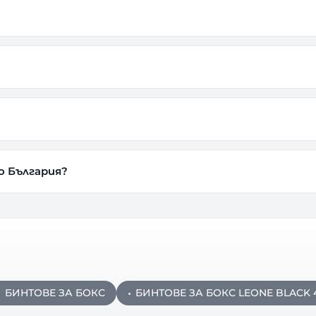
о България?
БИНТОВЕ ЗА БОКС
БИНТОВЕ ЗА БОКС LEONE BLACK 