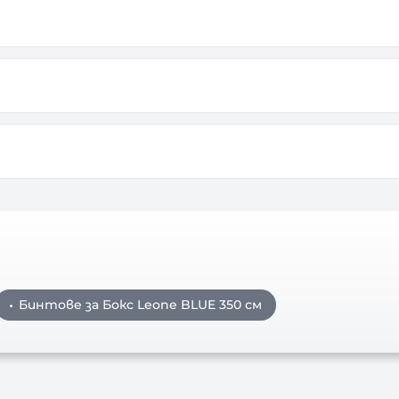
Бинтове за Бокс Leone BLUE 350 см