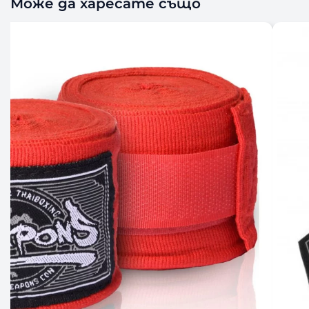
Може да харесате също