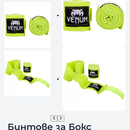
Бинтове за Бокс