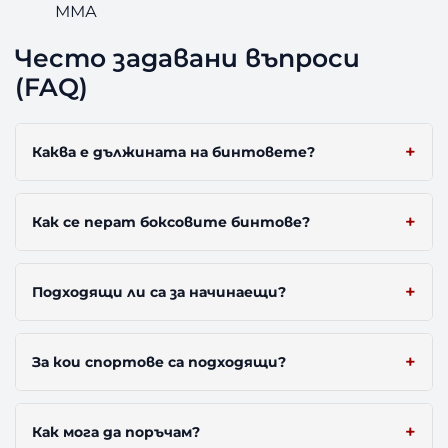
ММА
Често задавани въпроси
(FAQ)
Каква е дължината на бинтовете?
Как се перат боксовите бинтове?
Подходящи ли са за начинаещи?
За кои спортове са подходящи?
Как мога да поръчам?