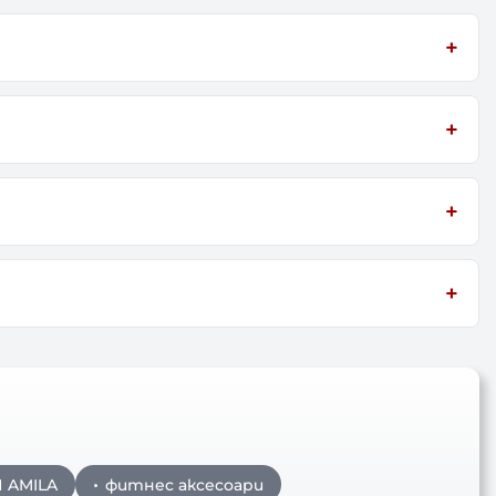
 AMILA
фитнес аксесоари