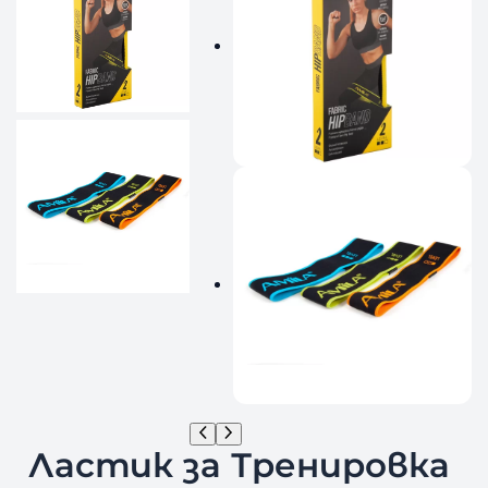
Ластик за Тренировка