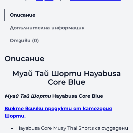
Описание
Допълнителна информация
Отзиви (0)
Описание
Муай Тай Шорти Hayabusa
Core Blue
Муай Тай Шорти
Hayabusa Core Blue
Вижте всички продукти от категория
Шорти.
Hayabusa Core Muay Thai Shorts са създадени