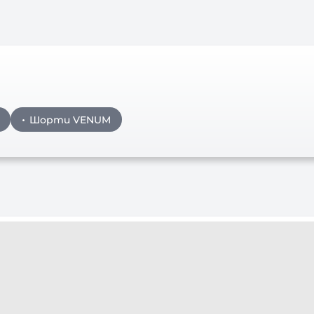
Шорти VENUM