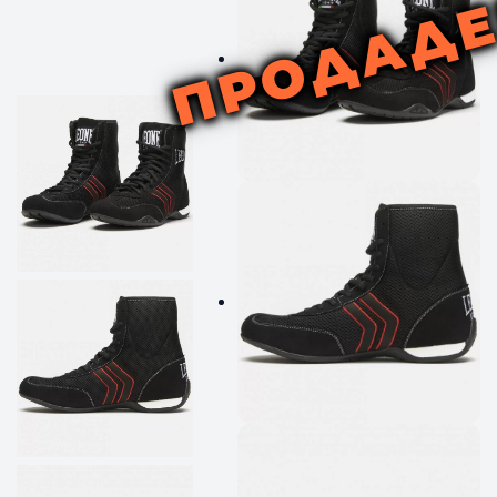
ПРОДАД