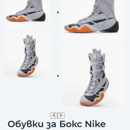
Обувки за Бокс Nike