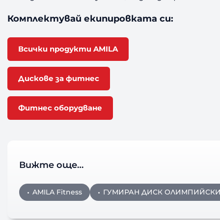
Комплектувай екипировката си:
Всички продукти AMILA
Дискове за фитнес
Фитнес оборудване
Вижте още…
AMILA Fitness
ГУМИРАН ДИСК ОЛИМПИЙСК