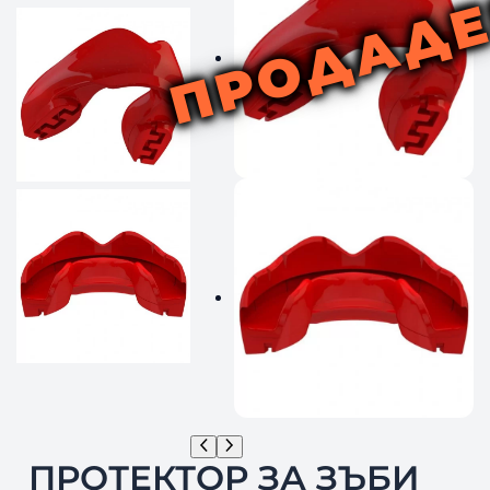
ПРОДАД
ПРОТЕКТОР ЗА ЗЪБИ