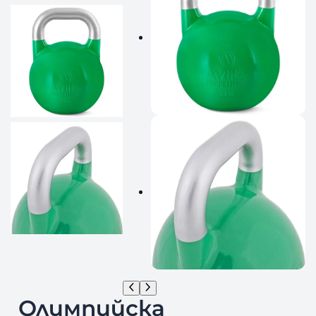
Олимпийска