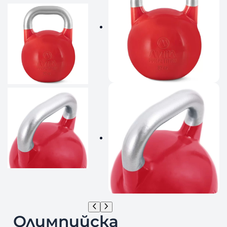
Олимпийска