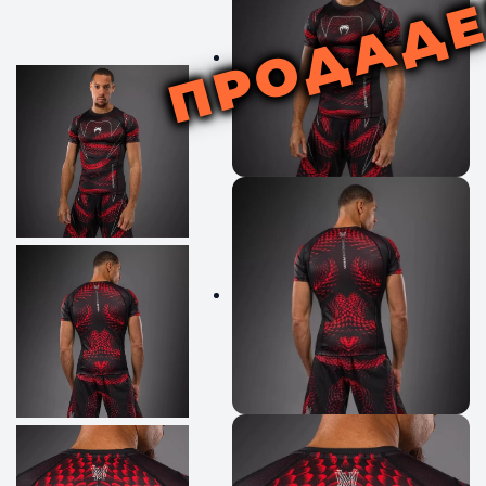
ПРОДАД