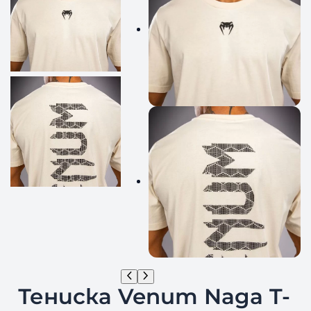
Тениска Venum Naga T-