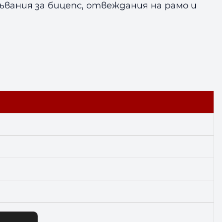
вания за бицепс, отвеждания на рамо и