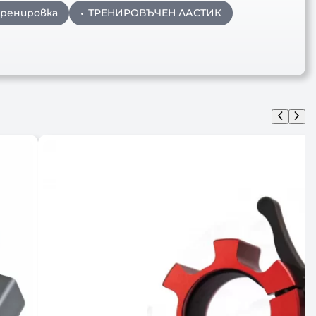
тренировка
ТРЕНИРОВЪЧЕН ЛАСТИК