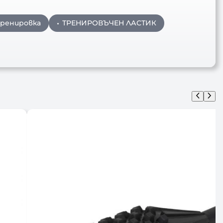
тренировка
ТРЕНИРОВЪЧЕН ЛАСТИК