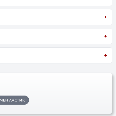
ЧЕН ЛАСТИК