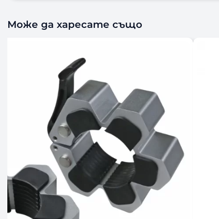
Може да харесате също