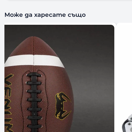
Може да харесате също