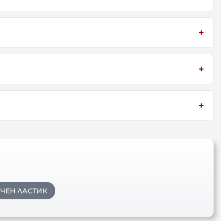
ЧЕН ЛАСТИК