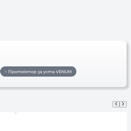
Протектор за уста VENUM