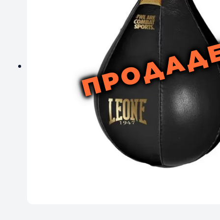
ПРОДАД