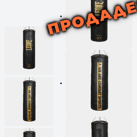
ПРОДАД