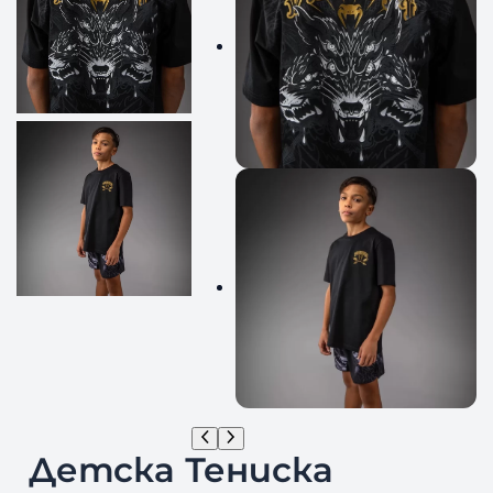
Детска Тениска