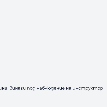
ини
, винаги под наблюдение на инструктор