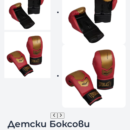
Детски Боксови