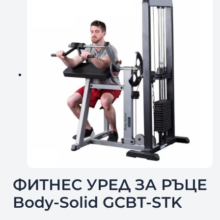
ФИТНЕС УРЕД ЗА РЪЦЕ
Body-Solid GCBT-STK