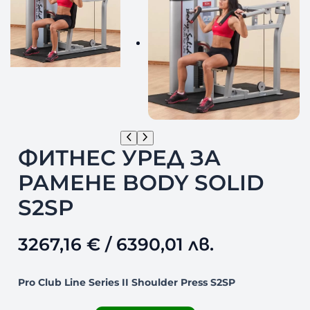
ФИТНЕС УРЕД ЗА
РАМЕНЕ BODY SOLID
S2SP
3267,16
€
/ 6390,01 лв.
Pro Club Line Series II Shoulder Press S2SP