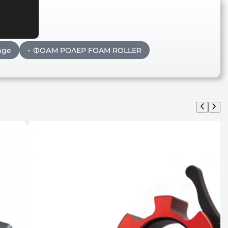
nge
ФОАМ РОЛЕР FOAM ROLLER