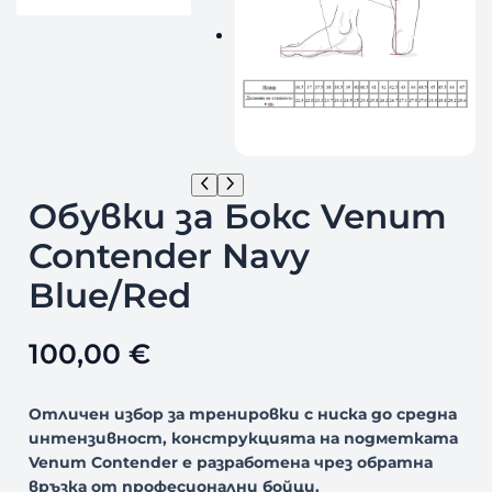
Обувки за Бокс Venum
Contender Navy
Blue/Red
100,00
€
Отличен избор за тренировки с ниска до средна
интензивност, конструкцията на подметката
Venum Contender е разработена чрез обратна
връзка от професионални бойци.