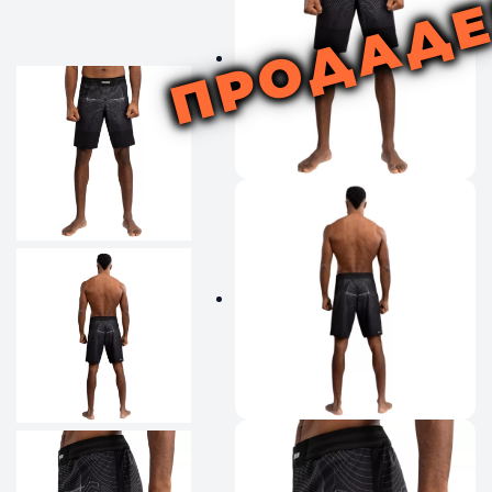
ПРОДАД