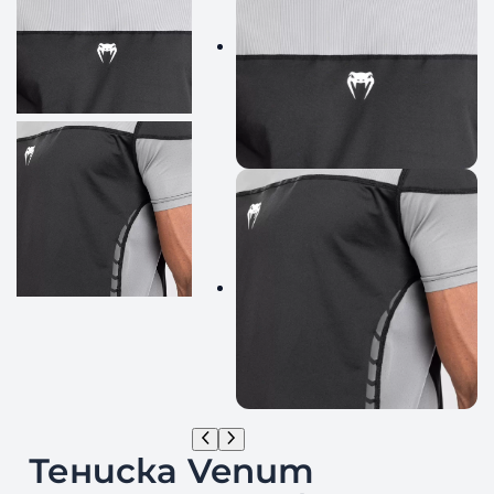
Тениска Venum