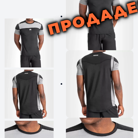
ПРОДАД