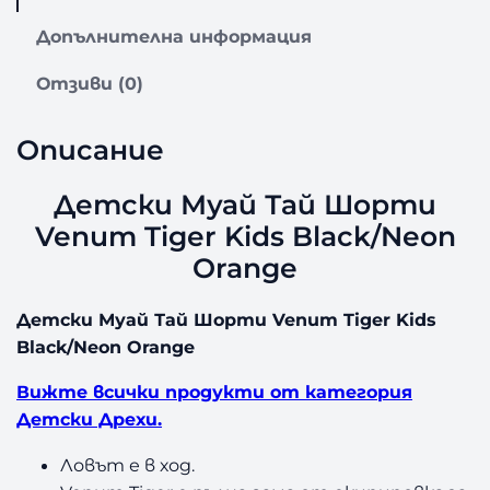
Допълнителна информация
Отзиви (0)
Описание
Детски Муай Тай Шорти
Venum Tiger Kids Black/Neon
Orange
Детски Муай Тай Шорти Venum Tiger Kids
Black/Neon Orange
Вижте всички продукти от категория
Детски Дрехи.
Ловът е в ход.