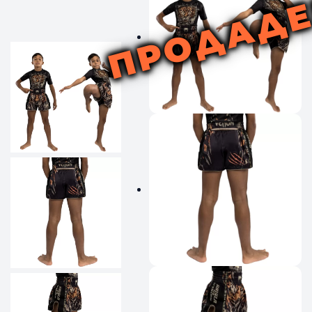
ПРОДАД