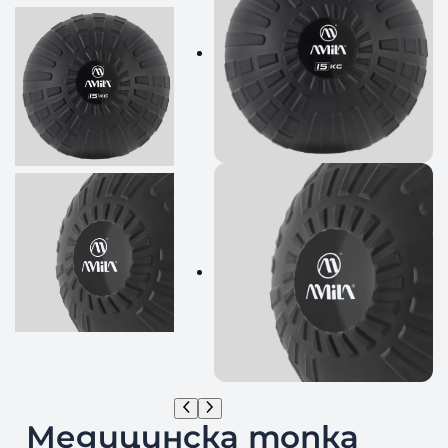
Медицинска топка