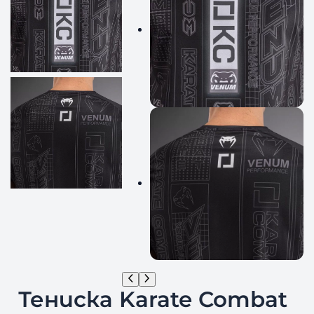
Тениска Karate Combat