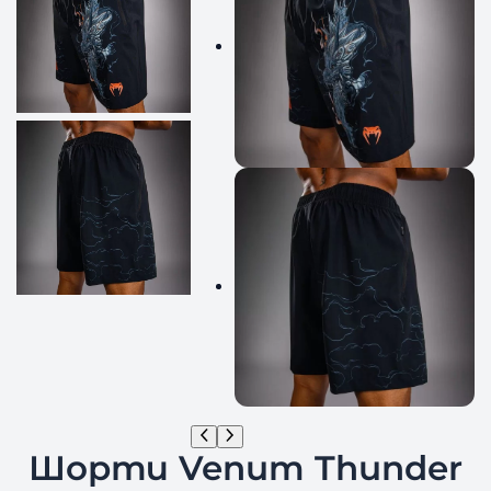
Шорти Venum Thunder