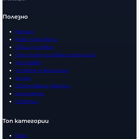
Полезно
Начало
Нови продукти
Общи условия
Политика за поверителност
Доставка
Условия за връщане
За нас
Оборудвани обекти
Контакти
Статии
Топ категории
Бокс