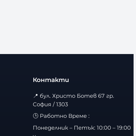
Контакти
📍
бул. Христо Ботев 67 гр.
София / 1303
🕒 Работно Време :
Понеделник – Петък: 10:00 – 19:00